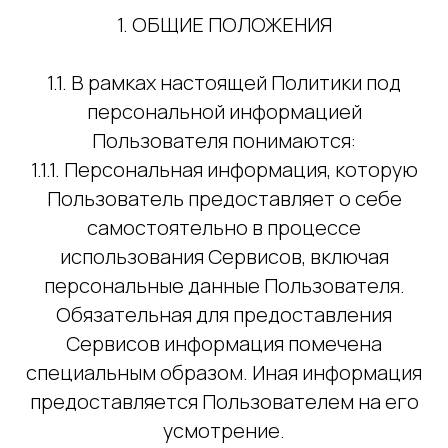
1. ОБЩИЕ ПОЛОЖЕНИЯ
1.1. В рамках настоящей Политики под
персональной информацией
Пользователя понимаются:
1.1.1. Персональная информация, которую
Пользователь предоставляет о себе
самостоятельно в процессе
использования Сервисов, включая
персональные данные Пользователя.
Обязательная для предоставления
Сервисов информация помечена
специальным образом. Иная информация
предоставляется Пользователем на его
усмотрение.