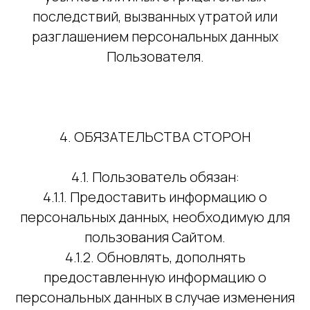
последствий, вызванных утратой или
разглашением персональных данных
Пользователя.
4. ОБЯЗАТЕЛЬСТВА СТОРОН
4.1. Пользователь обязан:
4.1.1. Предоставить информацию о
персональных данных, необходимую для
пользования Сайтом.
4.1.2. Обновлять, дополнять
предоставленную информацию о
персональных данных в случае изменения