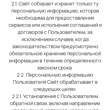
2.1. Сайт собирает и хранит только ту
персональную информацию, которая
необходима для предоставления
сервисов или исполнения соглашений и
договоров с Пользователем, за
исключением случаев, когда
законодательством предусмотрено
обязательное хранение персональной
информации в течение определенного
законом срока.
2.2. Персональную информацию
Пользователя Сайт обрабатывает в
следующих целях:
2.2.1. Установления с Пользователем
обратной связи, включая направление