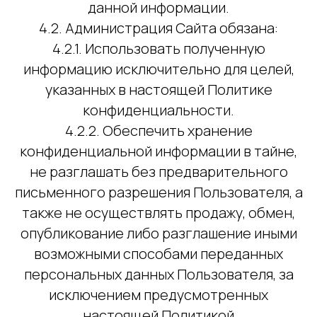
данной информации.
4.2. Администрация Сайта обязана:
4.2.1. Использовать полученную
информацию исключительно для целей,
указанных в настоящей Политике
конфиденциальности.
4.2.2. Обеспечить хранение
конфиденциальной информации в тайне,
не разглашать без предварительного
письменного разрешения Пользователя, а
также не осуществлять продажу, обмен,
опубликование либо разглашение иными
возможными способами переданных
персональных данных Пользователя, за
исключением предусмотренных
настоящей Политикой