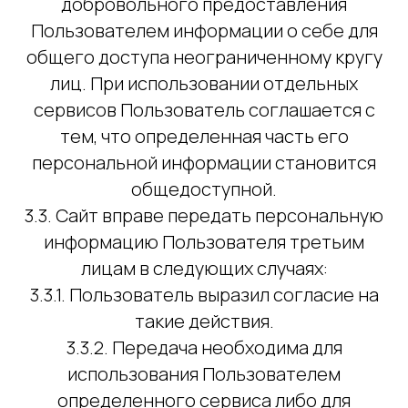
добровольного предоставления
Пользователем информации о себе для
общего доступа неограниченному кругу
лиц. При использовании отдельных
сервисов Пользователь соглашается с
тем, что определенная часть его
персональной информации становится
общедоступной.
3.3. Сайт вправе передать персональную
информацию Пользователя третьим
лицам в следующих случаях:
3.3.1. Пользователь выразил согласие на
такие действия.
3.3.2. Передача необходима для
использования Пользователем
определенного сервиса либо для