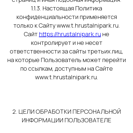
1.1.3. Настоящая Политика
конфиденциальности применяется
только к Сайту www.t.hrustalnipark.ru.
Сайт
https://hrustalnipark.ru
не
контролирует и не несет
ответственности за сайты третьих лиц,
на которые Пользователь может перейти
по ссылкам, доступным на Сайте
www.t.hrustalnipark.ru.
2. ЦЕЛИ ОБРАБОТКИ ПЕРСОНАЛЬНОЙ
ИНФОРМАЦИИ ПОЛЬЗОВАТЕЛЕ