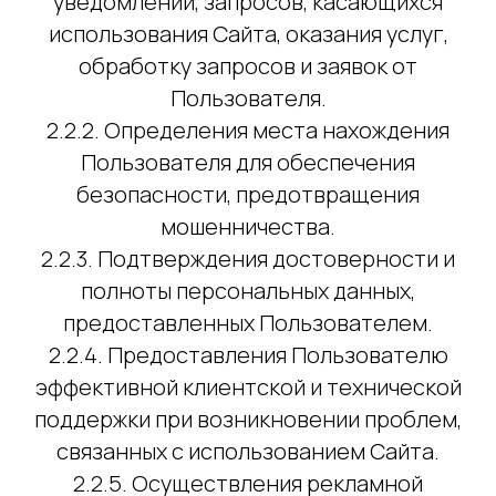
уведомлений, запросов, касающихся
использования Сайта, оказания услуг,
обработку запросов и заявок от
Пользователя.
2.2.2. Определения места нахождения
Пользователя для обеспечения
безопасности, предотвращения
мошенничества.
2.2.3. Подтверждения достоверности и
полноты персональных данных,
предоставленных Пользователем.
2.2.4. Предоставления Пользователю
эффективной клиентской и технической
поддержки при возникновении проблем,
связанных с использованием Сайта.
2.2.5. Осуществления рекламной