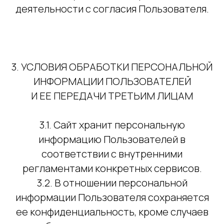
деятельности с согласия Пользователя.
3. УСЛОВИЯ ОБРАБОТКИ ПЕРСОНАЛЬНОЙ
ИНФОРМАЦИИ ПОЛЬЗОВАТЕЛЕЙ
И ЕЕ ПЕРЕДАЧИ ТРЕТЬИМ ЛИЦАМ
3.1. Сайт хранит персональную
информацию Пользователей в
соответствии с внутренними
регламентами конкретных сервисов.
3.2. В отношении персональной
информации Пользователя сохраняется
ее конфиденциальность, кроме случаев