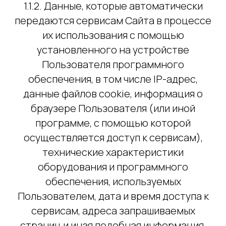
1.1.2. Данные, которые автоматически
передаются сервисам Сайта в процессе
их использования с помощью
установленного на устройстве
Пользователя программного
обеспечения, в том числе IP-адрес,
данные файлов cookie, информация о
браузере Пользователя (или иной
программе, с помощью которой
осуществляется доступ к сервисам),
технические характеристики
оборудования и программного
обеспечения, используемых
Пользователем, дата и время доступа к
сервисам, адреса запрашиваемых
страниц и иная подобная информация.