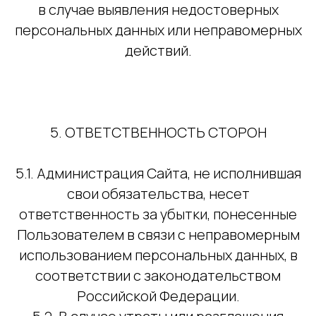
в случае выявления недостоверных
персональных данных или неправомерных
действий.
5. ОТВЕТСТВЕННОСТЬ СТОРОН
5.1. Администрация Сайта, не исполнившая
свои обязательства, несет
ответственность за убытки, понесенные
Пользователем в связи с неправомерным
использованием персональных данных, в
соответствии с законодательством
Российской Федерации.