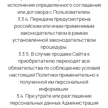
исполнения определенного соглашения
или договора с Пользователем.
3.3.4. Передача предусмотрена
российским или иным применимым
законодательством в рамках
установленной законодательством
процедуры.
3.3.5. В случае продажи Сайта к
приобретателю переходят все
обязательства по соблюдению условий
настоящей Политики применительно к
полученной им персональной
информации.
3.4. При утрате или разглашении
персональных данных Администрация