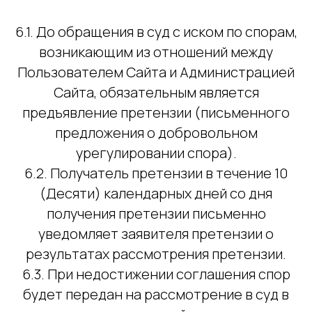
6.1. До обращения в суд с иском по спорам,
возникающим из отношений между
Пользователем Сайта и Администрацией
Сайта, обязательным является
предъявление претензии (письменного
предложения о добровольном
урегулировании спора).
6.2. Получатель претензии в течение 10
(Десяти) календарных дней со дня
получения претензии письменно
уведомляет заявителя претензии о
результатах рассмотрения претензии.
6.3. При недостижении соглашения спор
будет передан на рассмотрение в суд в