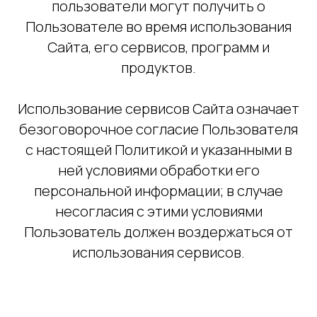
пользователи могут получить о
Пользователе во время использования
Сайта, его сервисов, программ и
продуктов.
Использование сервисов Сайта означает
безоговорочное согласие Пользователя
с настоящей Политикой и указанными в
ней условиями обработки его
персональной информации; в случае
несогласия с этими условиями
Пользователь должен воздержаться от
использования сервисов.