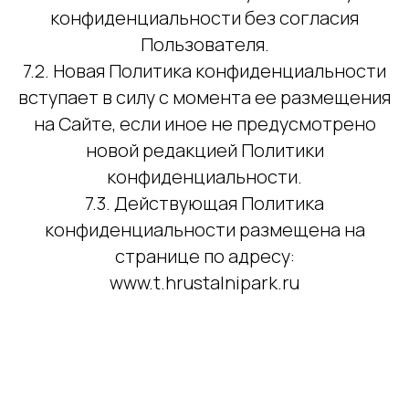
конфиденциальности без согласия
Пользователя.
7.2. Новая Политика конфиденциальности
вступает в силу с момента ее размещения
на Сайте, если иное не предусмотрено
новой редакцией Политики
конфиденциальности.
7.3. Действующая Политика
конфиденциальности размещена на
странице по адресу:
www.t.hrustalnipark.ru