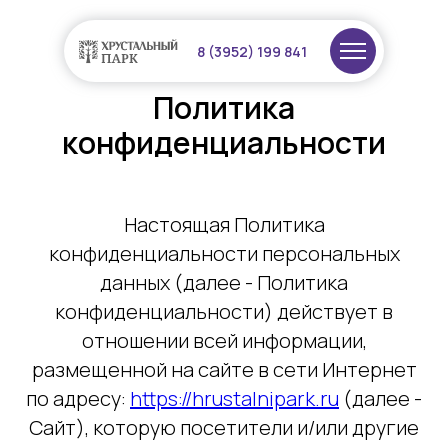
8 (3952) 199 841
Политика
конфиденциальности
Настоящая Политика
конфиденциальности персональных
данных (далее - Политика
конфиденциальности) действует в
отношении всей информации,
размещенной на сайте в сети Интернет
по адресу:
https://hrustalnipark.ru
(далее -
Сайт), которую посетители и/или другие