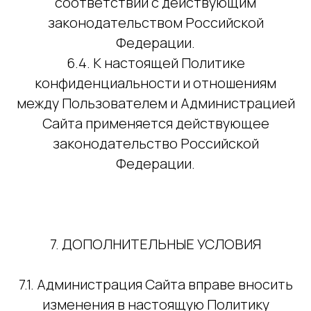
соответствии с действующим
законодательством Российской
Федерации.
6.4. К настоящей Политике
конфиденциальности и отношениям
между Пользователем и Администрацией
Сайта применяется действующее
законодательство Российской
Федерации.
7. ДОПОЛНИТЕЛЬНЫЕ УСЛОВИЯ
7.1. Администрация Сайта вправе вносить
изменения в настоящую Политику