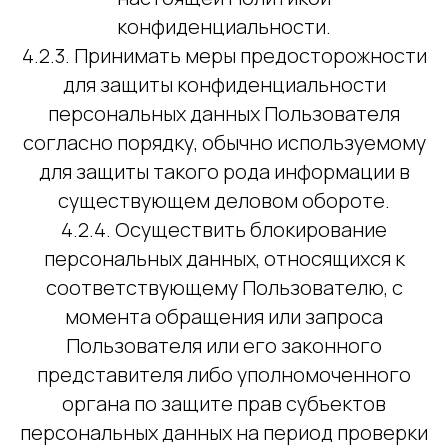
конфиденциальности.
4.2.3. Принимать меры предосторожности
для защиты конфиденциальности
персональных данных Пользователя
согласно порядку, обычно используемому
для защиты такого рода информации в
существующем деловом обороте.
4.2.4. Осуществить блокирование
персональных данных, относящихся к
соответствующему Пользователю, с
момента обращения или запроса
Пользователя или его законного
представителя либо уполномоченного
органа по защите прав субъектов
персональных данных на период проверки