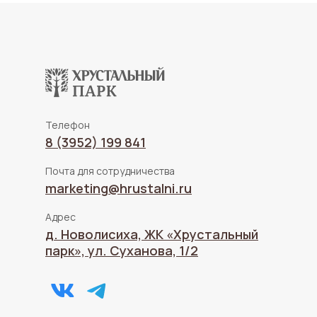
Телефон
8 (3952) 199 841
Почта для сотрудничества
marketing@hrustalni.ru
Адрес
д. Новолисиха, ЖК «Хрустальный
парк», ул. Суханова, 1/2