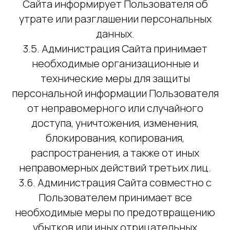
Сайта информирует Пользователя об
утрате или разглашении персональных
данных.
3.5. Администрация Сайта принимает
необходимые организационные и
технические меры для защиты
персональной информации Пользователя
от неправомерного или случайного
доступа, уничтожения, изменения,
блокирования, копирования,
распространения, а также от иных
неправомерных действий третьих лиц.
3.6. Администрация Сайта совместно с
Пользователем принимает все
необходимые меры по предотвращению
убытков или иных отрицательных