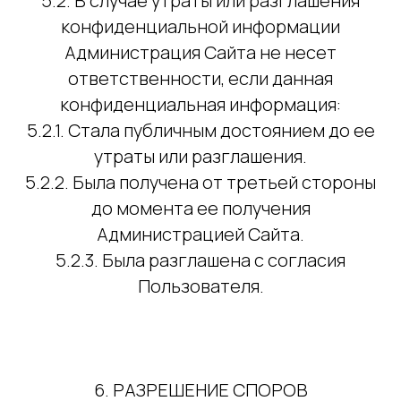
5.2. В случае утраты или разглашения
конфиденциальной информации
Администрация Сайта не несет
ответственности, если данная
конфиденциальная информация:
5.2.1. Стала публичным достоянием до ее
утраты или разглашения.
5.2.2. Была получена от третьей стороны
до момента ее получения
Администрацией Сайта.
5.2.3. Была разглашена с согласия
Пользователя.
6. РАЗРЕШЕНИЕ СПОРОВ