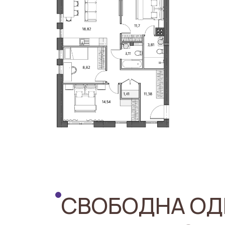
СВОБОДНА ОД