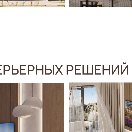
ЕРЬЕРНЫХ РЕШЕНИЙ