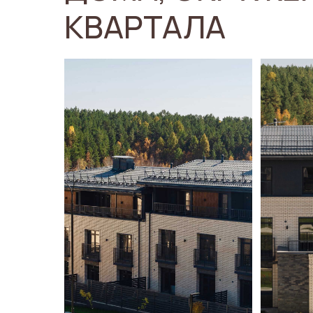
КВАРТАЛА