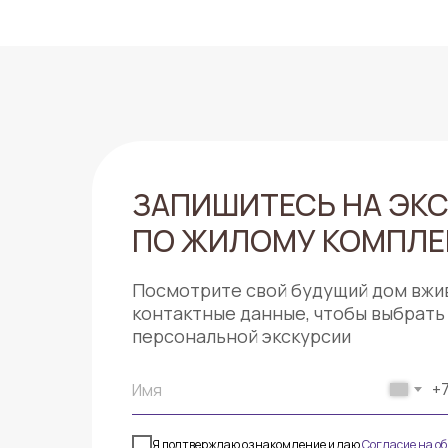
ЗАПИШИТЕСЬ НА ЭК
ПО ЖИЛОМУ КОМПЛЕ
Посмотрите свой будущий дом вжи
контактные данные, чтобы выбрать
персональной экскурсии
+
Я подтверждаю ознакомление и даю
Согласие на о