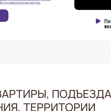
аботки персональных данных
По
ви
АРТИРЫ, ПОДЪЕЗДА
НИЯ, ТЕРРИТОРИИ