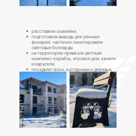
расставили скамейки,
подготовили выводы для уличных
фонарей, частично смонтировали
световые болларды,
на территорию привезли детский
комплекс-корабль, игровой дом, качели
и карусели,
посадили газон, кустарники и деревья.