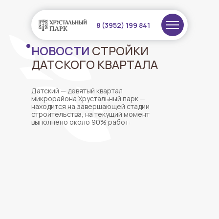
8 (3952) 199 841
НОВОСТИ
СТРОЙКИ
ДАТСКОГО КВАРТАЛА
Датский — девятый квартал
микрорайона Хрустальный парк —
находится на завершающей стадии
строительства, на текущий момент
выполнено около 90% работ: