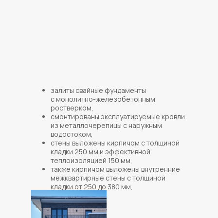
залиты свайные фундаменты
с монолитно-железобетонным
ростверком,
смонтированы эксплуатируемые кровли
из металлочерепицы с наружным
водостоком,
стены выложены кирпичом с толщиной
кладки 250 мм и эффективной
теплоизоляцией 150 мм,
также кирпичом выложены внутренние
межквартирные стены с толщиной
кладки от 250 до 380 мм,