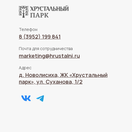
Телефон
8 (3952) 199 841
Почта для сотрудничества
marketing@hrustalni.ru
Адрес
д. Новолисиха, ЖК «Хрустальный
парк», ул. Суханова, 1/2